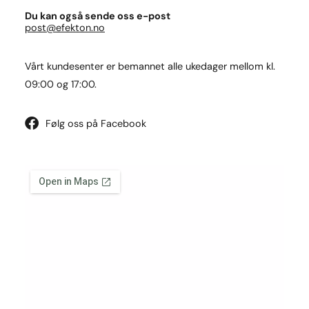
Du kan også sende oss e-post
post@efekton.no
Vårt kundesenter er bemannet alle ukedager mellom kl.
09:00 og 17:00.
Følg oss på Facebook