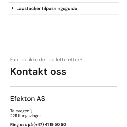
Lapstacker tilpasningsguide
Fant du ikke det du lette etter?
Kontakt oss
Efekton AS
Tajevegen 1,
2211 Kongsvinger
Ring oss på (+47) 41 19 50 50